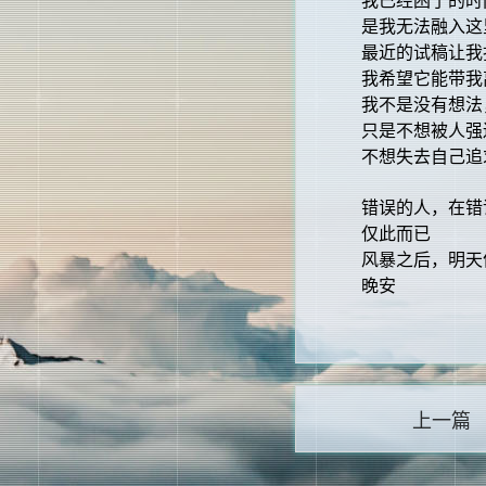
是我无法融入这
最近的试稿让我
我希望它能带我
我不是没有想法
只是不想被人强
不想失去自己追
错误的人，在错
仅此而已
风暴之后，明天
晚安
上一篇