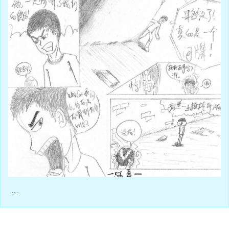
…
08月14日